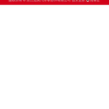
版权所有 © 浙江冠英汽车零部件有限公司